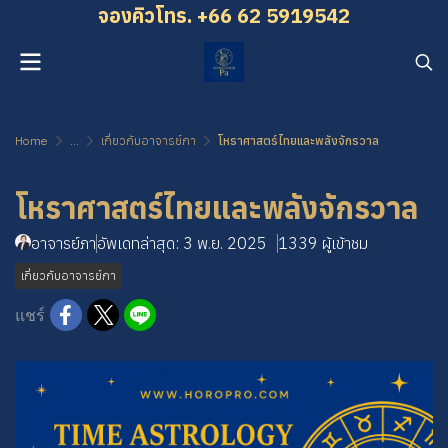
จองคิว โทร. +66 62 5919542
Home
...
เกี่ยวกับอาจารย์ภา
โหราศาสตร์ไทยและพลังจักรวาล
โหราศาสตร์ไทยและพลังจักรวาล
อาจารย์ภา
อัพเดทล่าสุด: 3 พ.ย. 2025
1339 ผู้เข้าชม
เกี่ยวกับอาจารย์ภา
แชร์