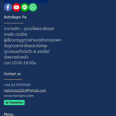
Astrologer Pa
อาจารย์ภา - ดูดวงไพ่พระพิฆเนศ
ลายมือ ดวงไทย
ผู้เชี่ยวชาญดูดวงย่านจตุจักรกรุงเทพฯ
รับดูดวงภาษาไทยและอังกฤษ
ดูดวงแบบตัวต่อตัว & ออนไลน์
นัดหมายล่วงหน้า
เวลา 10:00-18:00น.
Contact us
+66 62 5919542
natsinee2014@gmail.com
www.horopro.com
Menu