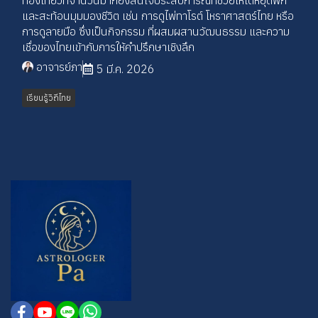
ท่องเที่ยวที่จำนวนมากยังสนใจประสบการณ์ที่ช่วยให้ได้หยุดพัก
และสะท้อนมุมมองชีวิต เช่น การดูไพ่ทาโรต์ โหราศาสตร์ไทย หรือ
การดูลายมือ ซึ่งเป็นกิจกรรม ที่ผสมผสานวัฒนธรรม และความ
เชื่อของไทยเข้ากับการให้คำปรึกษาเชิงลึก
อาจารย์ภา
5 มี.ค. 2026
เรียนรู้วิถีไทย