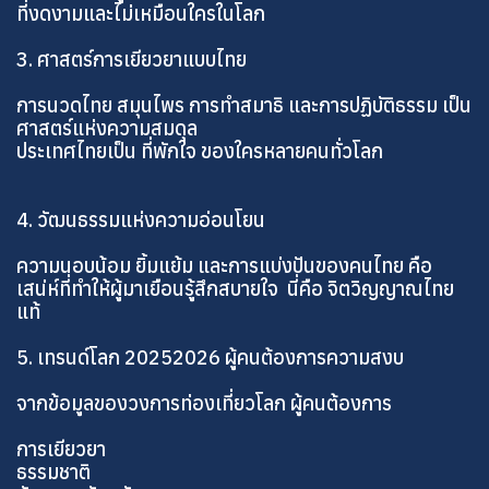
ที่งดงามและไม่เหมือนใครในโลก
3. ศาสตร์การเยียวยาแบบไทย
การนวดไทย สมุนไพร การทำสมาธิ และการปฏิบัติธรรม เป็น
ศาสตร์แห่งความสมดุล
ประเทศไทยเป็น ที่พักใจ ของใครหลายคนทั่วโลก
4. วัฒนธรรมแห่งความอ่อนโยน
ความนอบน้อม ยิ้มแย้ม และการแบ่งปันของคนไทย คือ
เสน่ห์ที่ทำให้ผู้มาเยือนรู้สึกสบายใจ นี่คือ จิตวิญญาณไทย
แท้
5. เทรนด์โลก 20252026 ผู้คนต้องการความสงบ
จากข้อมูลของวงการท่องเที่ยวโลก ผู้คนต้องการ
การเยียวยา
ธรรมชาติ