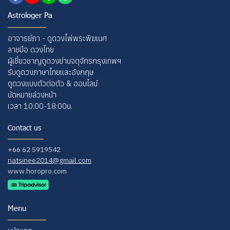
Astrologer Pa
อาจารย์ภา - ดูดวงไพ่พระพิฆเนศ
ลายมือ ดวงไทย
ผู้เชี่ยวชาญดูดวงย่านจตุจักรกรุงเทพฯ
รับดูดวงภาษาไทยและอังกฤษ
ดูดวงแบบตัวต่อตัว & ออนไลน์
นัดหมายล่วงหน้า
เวลา 10:00-18:00น.
Contact us
+66 62 5919542
natsinee2014@gmail.com
www.horopro.com
Menu