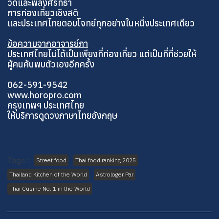
วัดและพลังศรัทธา
การท่องเที่ยวเชิงสติ
และประเทศไทยตอบโจทย์ทุกอย่างในหนึ่งประเทศเดียว
ข้อความจากอาจารย์ภา
ประเทศไทยไม่ได้เป็นเพียงที่ท่องเที่ยว แต่เป็นที่ที่ช่วยให้
ผู้คนค้นพบตัวเองอีกครั้ง
062-591-9542
www.horopro.com
กรุงเทพฯ ประเทศไทย
ให้บริการดูดวงภาษาไทยอังกฤษ
Tags :
Street food
Thai food ranking 2025
Thailand Kitchen of the World
Astrologer Par
Thai Cusine No. 1 in the World