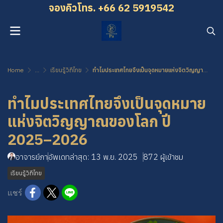
จองคิว โทร. +66 62 5919542
Home
...
เรียนรู้วิถีไทย
ทำไมประเทศไทยจึงเป็นจุดหมายแห่งจิตวิญญาณของโลก ปี 2025–2026
ทำไมประเทศไทยจึงเป็นจุดหมาย
แห่งจิตวิญญาณของโลก ปี
2025–2026
อาจารย์ภา
อัพเดทล่าสุด: 13 พ.ย. 2025
872 ผู้เข้าชม
เรียนรู้วิถีไทย
แชร์