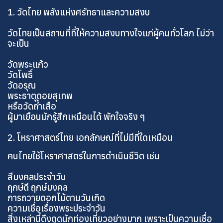
1. วัดไทย พลังแห่งศรัทธาและความสงบ
วัดไทยเป็นสถานที่ที่ให้ความสงบทางใจแก่ผู้คนทั่วโลก ไม่ว่า
จะเป็น
วัดพระแก้ว
วัดโพธิ์
วัดอรุณ
พระธาตุดอยสุเทพ
หรือวัดถ้ำเสือ
ผู้มาเยือนมักรู้สึกเหมือนได้ พักใจจริง ๆ
2. โหราศาสตร์ไทย เอกลักษณ์ที่ไม่มีที่ใดเหมือน
คนไทยใช้โหราศาสตร์ในการดำเนินชีวิต เช่น
สีมงคลประจำวัน
ฤกษ์ดี ฤกษ์มงคล
การถวายดอกไม้ตามวันเกิด
ความเชื่อเรื่องพระประจำวัน
สิ่งเหล่านี้ดึงดูดนักท่องเที่ยวอย่างมาก เพราะเป็นความเชื่อ