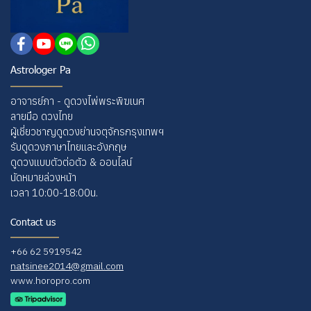
Astrologer Pa
อาจารย์ภา - ดูดวงไพ่พระพิฆเนศ
ลายมือ ดวงไทย
ผู้เชี่ยวชาญดูดวงย่านจตุจักรกรุงเทพฯ
รับดูดวงภาษาไทยและอังกฤษ
ดูดวงแบบตัวต่อตัว & ออนไลน์
นัดหมายล่วงหน้า
เวลา 10:00-18:00น.
Contact us
+66 62 5919542
natsinee2014@gmail.com
www.horopro.com