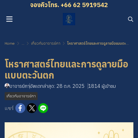
จองคิว โทร. +66 62 5919542
Home
...
เกี่ยวกับอาจารย์ภา
โหราศาสตร์ไทยและการดูลายมือแบบตะวันตก
โหราศาสตร์ไทยและการดูลายมือ
แบบตะวันตก
อาจารย์ภา
อัพเดทล่าสุด: 28 ต.ค. 2025
1814 ผู้เข้าชม
เกี่ยวกับอาจารย์ภา
แชร์