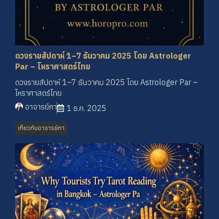
ดวงรายสัปดาห์ 1–7 ธันวาคม 2025 โดย Astrologer
Par – โหราศาสตร์ไทย
ดวงรายสัปดาห์ 1–7 ธันวาคม 2025 โดย Astrologer Par –
โหราศาสตร์ไทย
อาจารย์ภา
1 ธ.ค. 2025
เกี่ยวกับอาจารย์ภา