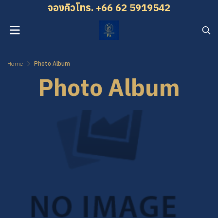
จองคิว โทร. +66 62 5919542
Home
Photo Album
Photo Album